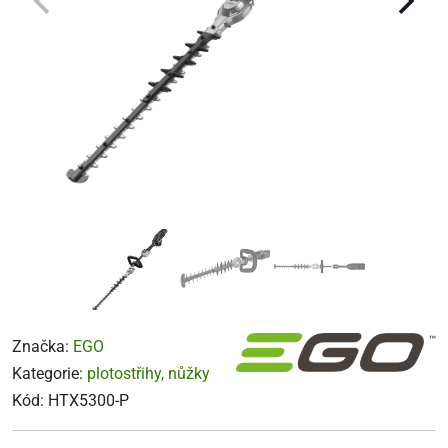
Značka:
EGO
Kategorie:
plotostřihy, nůžky
Kód:
HTX5300-P