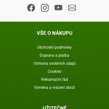
VŠE O NÁKUPU
Obchodní podmínky
Doprava a platba
Ochrana osobních údajů
Cookies
Reklamační řád
Výměna a vrácení zboží
UŽITEČNÉ