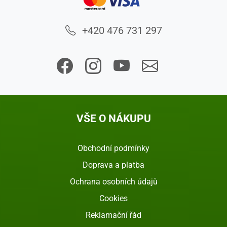
+420 476 731 297
VŠE O NÁKUPU
Obchodní podmínky
Doprava a platba
Ochrana osobních údajů
Cookies
Reklamační řád