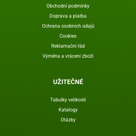
Obchodní podmínky
Doprava a platba
Ochrana osobních údajů
Cookies
Reklamační řád
Výměna a vrácení zboží
UŽITEČNÉ
Tabulky velikostí
Katalogy
Otázky