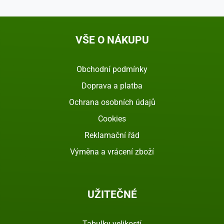
VŠE O NÁKUPU
Obchodní podmínky
Doprava a platba
Ochrana osobních údajů
Cookies
Reklamační řád
Výměna a vrácení zboží
UŽITEČNÉ
Tabulky velikostí