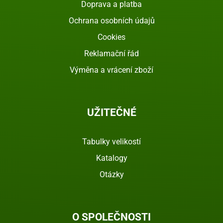
Doprava a platba
Ochrana osobních údajů
Cookies
Reklamační řád
Výměna a vrácení zboží
UŽITEČNÉ
Tabulky velikostí
Katalogy
Otázky
O SPOLEČNOSTI