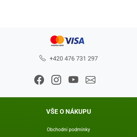
+420 476 731 297
VŠE O NÁKUPU
Obchodní podmínky