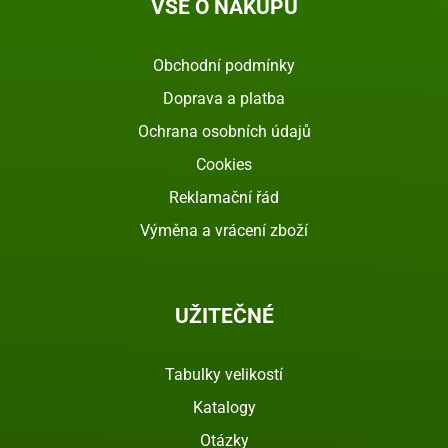
VŠE O NÁKUPU
Obchodní podmínky
Doprava a platba
Ochrana osobních údajů
Cookies
Reklamační řád
Výměna a vrácení zboží
UŽITEČNÉ
Tabulky velikostí
Katalogy
Otázky