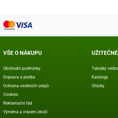
VŠE O NÁKUPU
UŽITEČNÉ
Obchodní podmínky
Tabulky veliko
Doprava a platba
Katalogy
Ochrana osobních údajů
Otázky
Cookies
Reklamační řád
Výměna a vrácení zboží