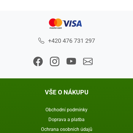
+420 476 731 297
VŠE O NÁKUPU
Obchodní podmínky
Doprava a platba
Ochrana osobních údajů