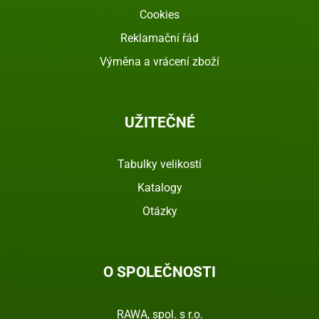
Cookies
Reklamační řád
Výměna a vrácení zboží
UŽITEČNÉ
Tabulky velikostí
Katalogy
Otázky
O SPOLEČNOSTI
RAWA, spol. s r.o.