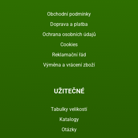
Obchodní podmínky
Doprava a platba
Ochrana osobních údajů
Cookies
Reklamační řád
Výměna a vrácení zboží
UŽITEČNÉ
Tabulky velikostí
Katalogy
Otázky