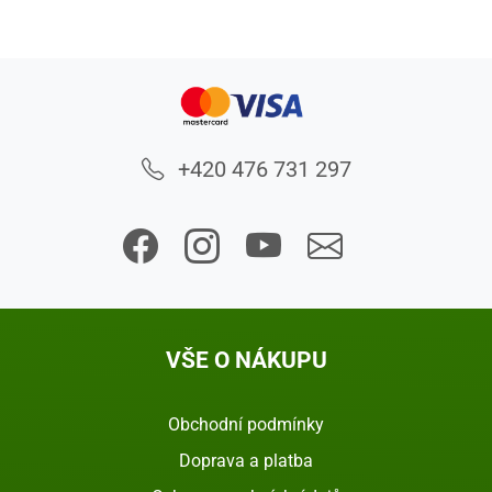
+420 476 731 297
VŠE O NÁKUPU
Obchodní podmínky
Doprava a platba