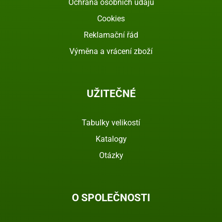
Ochrana osobních údajů
Cookies
Reklamační řád
Výměna a vrácení zboží
UŽITEČNÉ
Tabulky velikostí
Katalogy
Otázky
O SPOLEČNOSTI