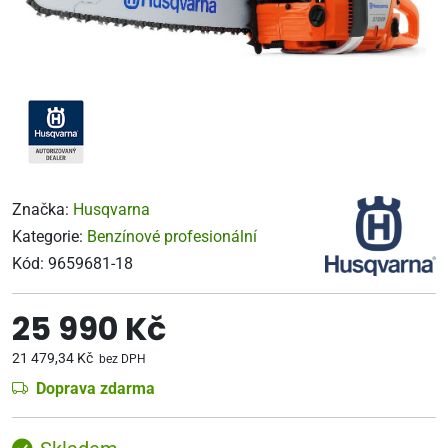
Značka:
Husqvarna
Kategorie:
Benzínové profesionální
Kód:
9659681-18
25 990 Kč
21 479,34 Kč
bez DPH
Doprava zdarma