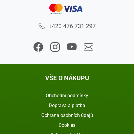
+420 476 731 297
VŠE O NÁKUPU
Obchodní podmínky
Doprava a platba
Ochrana osobních údajů
Cookies