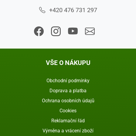
+420 476 731 297
VŠE O NÁKUPU
Obchodní podmínky
Doprava a platba
Ochrana osobních údajů
Cookies
Reklamační řád
Výměna a vrácení zboží