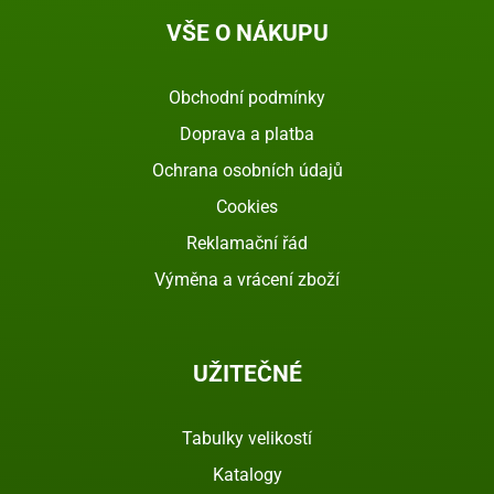
VŠE O NÁKUPU
Obchodní podmínky
Doprava a platba
Ochrana osobních údajů
Cookies
Reklamační řád
Výměna a vrácení zboží
UŽITEČNÉ
Tabulky velikostí
Katalogy