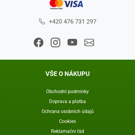
+420 476 731 297
VŠE O NÁKUPU
Obchodní podmínky
Doprava a platba
Ochrana osobních údajů
Cookies
Reklamační řád