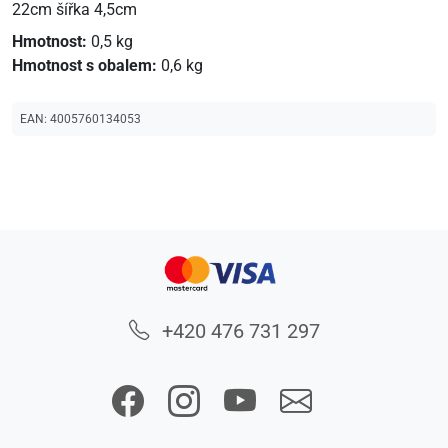
22cm šířka 4,5cm
Hmotnost:
0,5 kg
Hmotnost s obalem:
0,6 kg
EAN:
4005760134053
+420 476 731 297