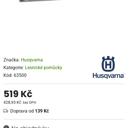
Značka:
Husqvarna
Kategorie:
Lesnické pomůcky
Kód:
63500
519 Kč
428,93 Kč
bez DPH
Doprava od
139 Kč