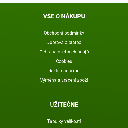
VŠE O NÁKUPU
Obchodní podmínky
Doprava a platba
Ochrana osobních údajů
Cookies
Reklamační řád
Výměna a vrácení zboží
UŽITEČNÉ
Tabulky velikostí