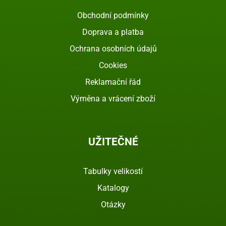
Obchodní podmínky
Doprava a platba
Ochrana osobních údajů
Cookies
Reklamační řád
Výměna a vrácení zboží
UŽITEČNÉ
Tabulky velikostí
Katalogy
Otázky