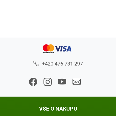
+420 476 731 297
VŠE O NÁKUPU