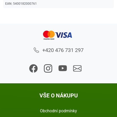
EAN:
5400182000761
+420 476 731 297
VŠE O NÁKUPU
Obchodní podmínky