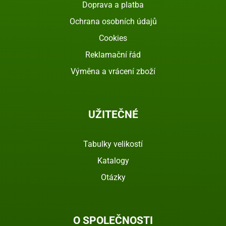
Doprava a platba
Ochrana osobních údajů
Cookies
Reklamační řád
Výměna a vrácení zboží
UŽITEČNÉ
Tabulky velikostí
Katalogy
Otázky
O SPOLEČNOSTI