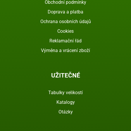
Obchodní podmínky
Doprava a platba
Ochrana osobních údajů
Cookies
Reklamační řád
Výměna a vrácení zboží
UŽITEČNÉ
Tabulky velikostí
Katalogy
Otázky