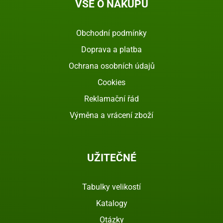
VŠE O NÁKUPU
Obchodní podmínky
Doprava a platba
Ochrana osobních údajů
Cookies
Reklamační řád
Výměna a vrácení zboží
UŽITEČNÉ
Tabulky velikostí
Katalogy
Otázky