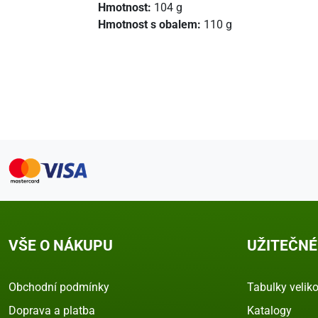
Hmotnost:
104 g
Hmotnost s obalem:
110 g
VŠE O NÁKUPU
UŽITEČNÉ
Obchodní podmínky
Tabulky veliko
Doprava a platba
Katalogy