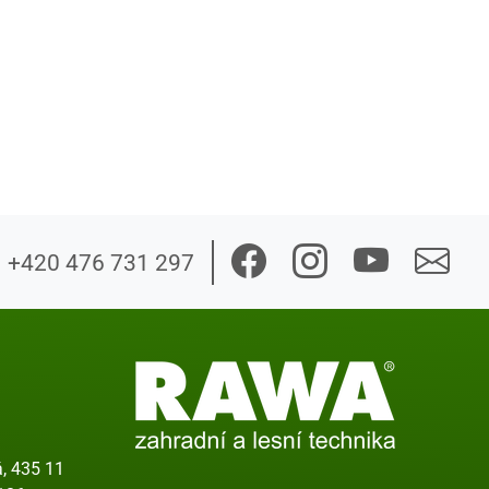
+420 476 731 297
, 435 11