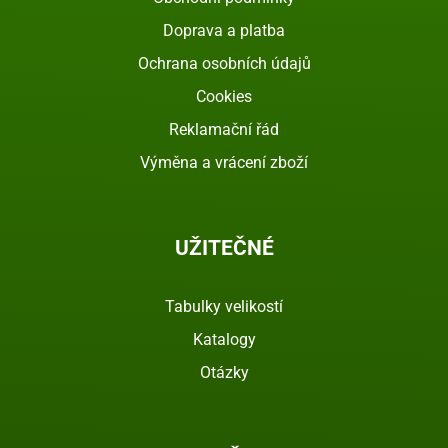
Doprava a platba
Ochrana osobních údajů
Cookies
Reklamační řád
Výměna a vrácení zboží
UŽITEČNÉ
Tabulky velikostí
Katalogy
Otázky