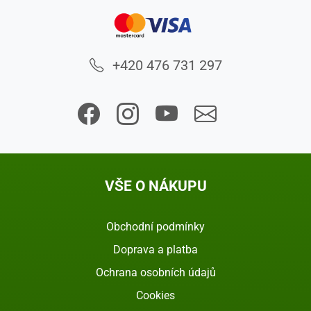
+420 476 731 297
VŠE O NÁKUPU
Obchodní podmínky
Doprava a platba
Ochrana osobních údajů
Cookies