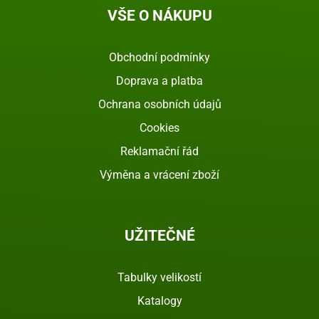
VŠE O NÁKUPU
Obchodní podmínky
Doprava a platba
Ochrana osobních údajů
Cookies
Reklamační řád
Výměna a vrácení zboží
UŽITEČNÉ
Tabulky velikostí
Katalogy