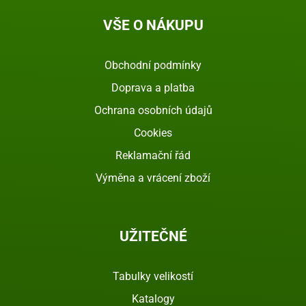
VŠE O NÁKUPU
Obchodní podmínky
Doprava a platba
Ochrana osobních údajů
Cookies
Reklamační řád
Výměna a vrácení zboží
UŽITEČNÉ
Tabulky velikostí
Katalogy