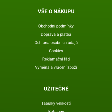
VŠE O NÁKUPU
Obchodní podmínky
Doprava a platba
Ochrana osobních údajů
Cookies
Reklamační řád
Výměna a vrácení zboží
UŽITEČNÉ
Tabulky velikostí
Katalogy