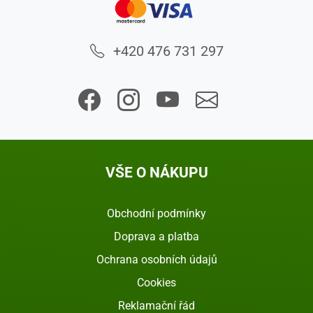
+420 476 731 297
VŠE O NÁKUPU
Obchodní podmínky
Doprava a platba
Ochrana osobních údajů
Cookies
Reklamační řád