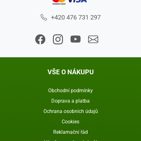
+420 476 731 297
VŠE O NÁKUPU
Obchodní podmínky
Doprava a platba
Ochrana osobních údajů
Cookies
Reklamační řád