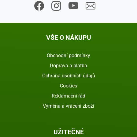
VŠE O NÁKUPU
Obchodní podmínky
Doprava a platba
Ochrana osobních údajů
Cookies
Reklamační řád
Výměna a vrácení zboží
UŽITEČNÉ