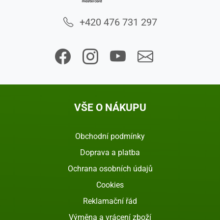
+420 476 731 297
VŠE O NÁKUPU
Obchodní podmínky
Doprava a platba
Ochrana osobních údajů
Cookies
Reklamační řád
Výměna a vrácení zboží