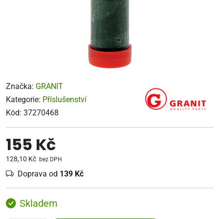
Značka:
GRANIT
Kategorie:
Příslušenství
Kód:
37270468
155 Kč
128,10 Kč
bez DPH
Doprava od
139 Kč
Skladem