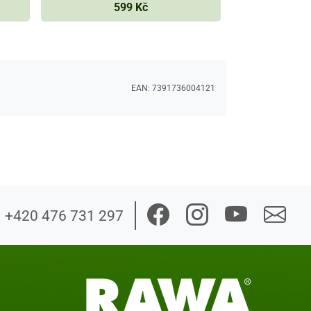
599 Kč
EAN:
7391736004121
+420 476 731 297