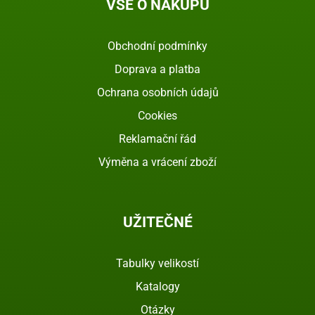
VŠE O NÁKUPU
Obchodní podmínky
Doprava a platba
Ochrana osobních údajů
Cookies
Reklamační řád
Výměna a vrácení zboží
UŽITEČNÉ
Tabulky velikostí
Katalogy
Otázky