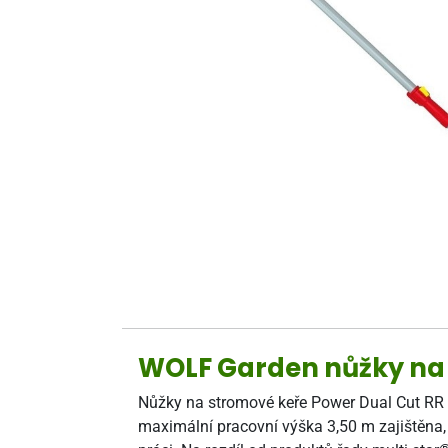
WOLF Garden nůžky na 
Nůžky na stromové keře Power Dual Cut RR 2
maximální pracovní výška 3,50 m zajištěna, 