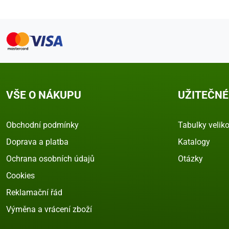
VŠE O NÁKUPU
UŽITEČNÉ
Obchodní podmínky
Tabulky veliko
Doprava a platba
Katalogy
Ochrana osobních údajů
Otázky
Cookies
Reklamační řád
Výměna a vrácení zboží