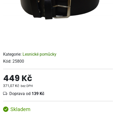
Kategorie:
Lesnické pomůcky
Kód:
25800
449 Kč
371,07 Kč
bez DPH
Doprava od
139 Kč
Skladem