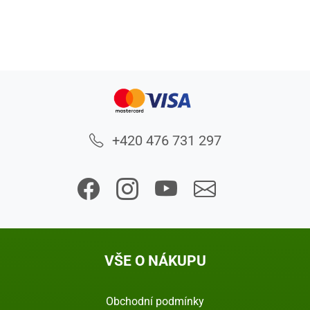
+420 476 731 297
VŠE O NÁKUPU
Obchodní podmínky