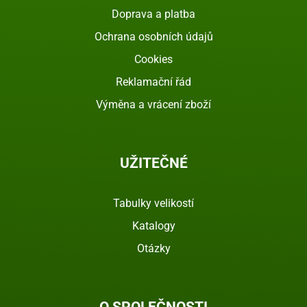
Doprava a platba
Ochrana osobních údajů
Cookies
Reklamační řád
Výměna a vrácení zboží
UŽITEČNÉ
Tabulky velikostí
Katalogy
Otázky