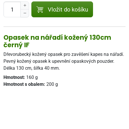
Vložit do košíku
Opasek na nářadí kožený 130cm
černý IF
Dřevorubecký kožený opasek pro zavěšení kapes na nářadí.
Pevný kožený opasek k upevnění opaskových pouzder.
Délka 130 cm, šířka 40 mm.
Hmotnost:
160 g
Hmotnost s obalem:
200 g