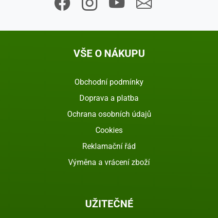
VŠE O NÁKUPU
Obchodní podmínky
Doprava a platba
Ochrana osobních údajů
Cookies
Reklamační řád
Výměna a vrácení zboží
UŽITEČNÉ