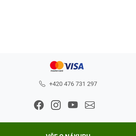
+420 476 731 297