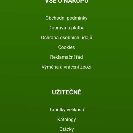
VŠE O NÁKUPU
Obchodní podmínky
Doprava a platba
Ochrana osobních údajů
Cookies
Reklamační řád
Výměna a vrácení zboží
UŽITEČNÉ
Tabulky velikostí
Katalogy
Otázky