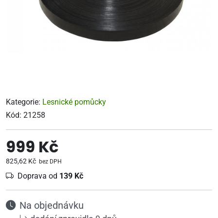
Kategorie:
Lesnické pomůcky
Kód:
21258
999 Kč
825,62 Kč
bez DPH
Doprava od
139 Kč
Na objednávku