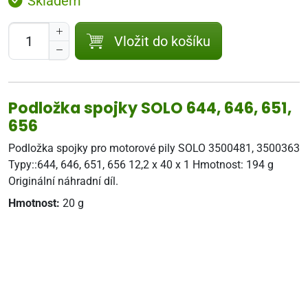
Skladem
Vložit do košíku
Podložka spojky SOLO 644, 646, 651,
656
Podložka spojky pro motorové pily SOLO 3500481, 3500363
Typy::644, 646, 651, 656 12,2 x 40 x 1 Hmotnost: 194 g
Originální náhradní díl.
Hmotnost:
20 g