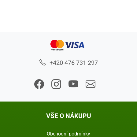
+420 476 731 297
VŠE O NÁKUPU
Obchodní podmínky