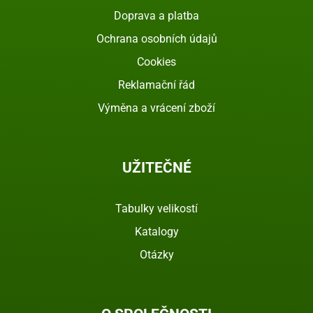
Doprava a platba
Ochrana osobních údajů
Cookies
Reklamační řád
Výměna a vrácení zboží
UŽITEČNÉ
Tabulky velikostí
Katalogy
Otázky