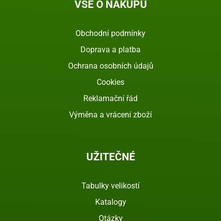
VŠE O NÁKUPU
Obchodní podmínky
Doprava a platba
Ochrana osobních údajů
Cookies
Reklamační řád
Výměna a vrácení zboží
UŽITEČNÉ
Tabulky velikostí
Katalogy
Otázky