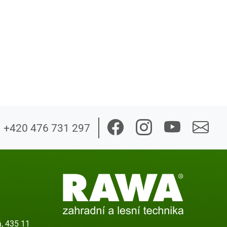
+420 476 731 297
, 435 11