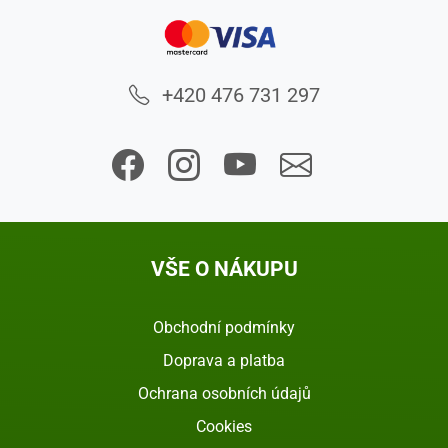
+420 476 731 297
VŠE O NÁKUPU
Obchodní podmínky
Doprava a platba
Ochrana osobních údajů
Cookies