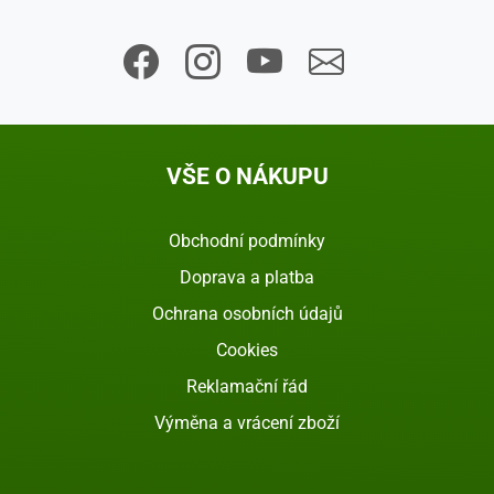
VŠE O NÁKUPU
Obchodní podmínky
Doprava a platba
Ochrana osobních údajů
Cookies
Reklamační řád
Výměna a vrácení zboží