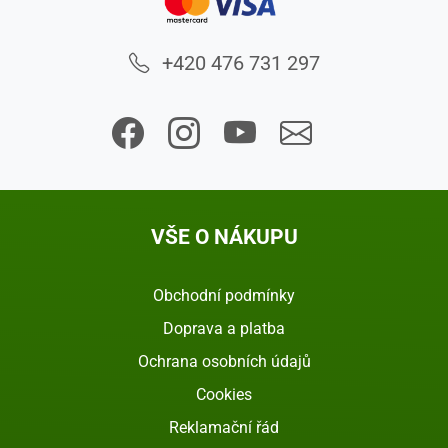
+420 476 731 297
VŠE O NÁKUPU
Obchodní podmínky
Doprava a platba
Ochrana osobních údajů
Cookies
Reklamační řád