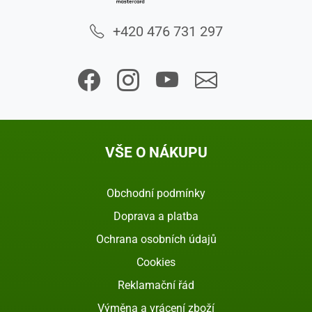
+420 476 731 297
VŠE O NÁKUPU
Obchodní podmínky
Doprava a platba
Ochrana osobních údajů
Cookies
Reklamační řád
Výměna a vrácení zboží