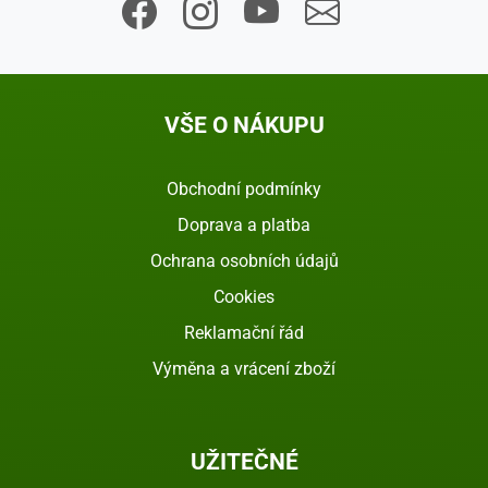
VŠE O NÁKUPU
Obchodní podmínky
Doprava a platba
Ochrana osobních údajů
Cookies
Reklamační řád
Výměna a vrácení zboží
UŽITEČNÉ