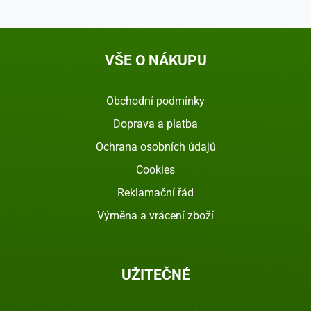
VŠE O NÁKUPU
Obchodní podmínky
Doprava a platba
Ochrana osobních údajů
Cookies
Reklamační řád
Výměna a vrácení zboží
UŽITEČNÉ