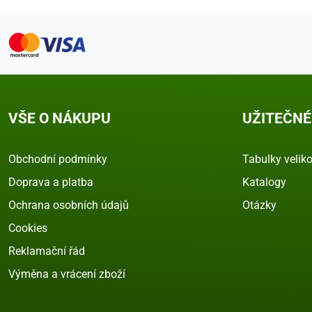
VŠE O NÁKUPU
UŽITEČNÉ
Obchodní podmínky
Tabulky veliko
Doprava a platba
Katalogy
Ochrana osobních údajů
Otázky
Cookies
Reklamační řád
Výměna a vrácení zboží