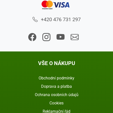
+420 476 731 297
VŠE O NÁKUPU
Obchodní podmínky
Doprava a platba
Ochrana osobních údajů
Cookies
Reklamační řád