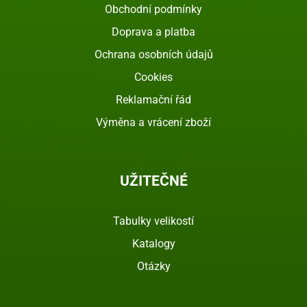
Obchodní podmínky
Doprava a platba
Ochrana osobních údajů
Cookies
Reklamační řád
Výměna a vrácení zboží
UŽITEČNÉ
Tabulky velikostí
Katalogy
Otázky