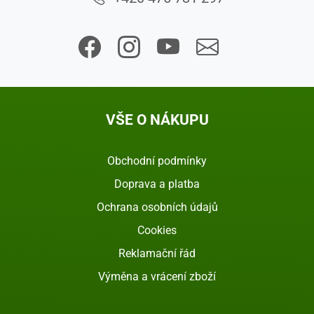
VŠE O NÁKUPU
Obchodní podmínky
Doprava a platba
Ochrana osobních údajů
Cookies
Reklamační řád
Výměna a vrácení zboží