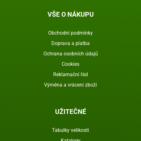
VŠE O NÁKUPU
Obchodní podmínky
Doprava a platba
Ochrana osobních údajů
Cookies
Reklamační řád
Výměna a vrácení zboží
UŽITEČNÉ
Tabulky velikostí
Katalogy