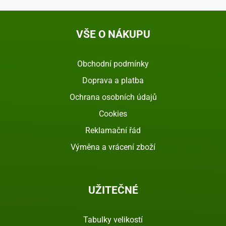
VŠE O NÁKUPU
Obchodní podmínky
Doprava a platba
Ochrana osobních údajů
Cookies
Reklamační řád
Výměna a vrácení zboží
UŽITEČNÉ
Tabulky velikostí